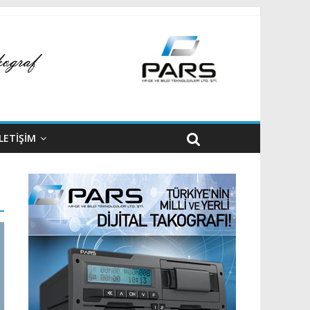
İLETİŞİM