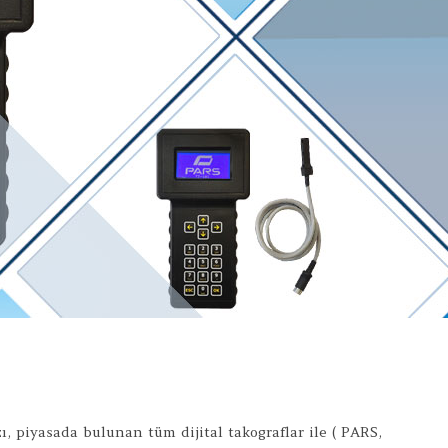
ı, piyasada bulunan tüm dijital takograflar ile ( PARS,