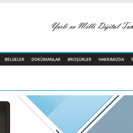
BELGELER
DOKÜMANLAR
BROŞÜRLER
HAKKIMIZDA