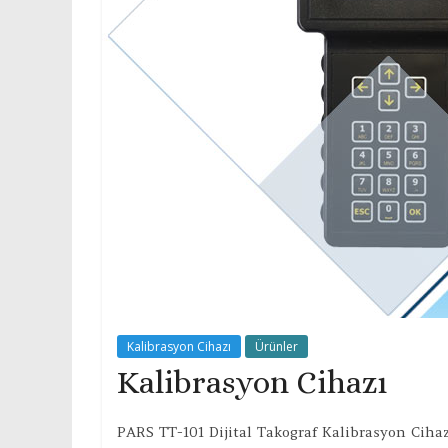
Kalibrasyon Cihazı
Ürünler
Kalibrasyon Cihazı
PARS TT-101 Dijital Takograf Kalibrasyon Cihaz