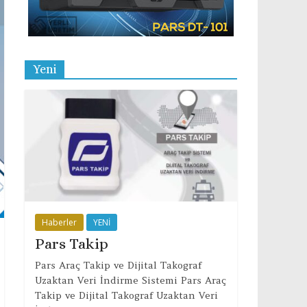
Yeni
Haberler
YENİ
Pars Takip
Pars Araç Takip ve Dijital Takograf
Uzaktan Veri İndirme Sistemi Pars Araç
Takip ve Dijital Takograf Uzaktan Veri