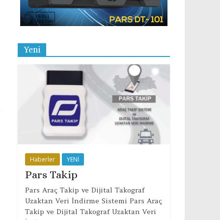
Yeni
Haberler
YENİ
Pars Takip
Pars Araç Takip ve Dijital Takograf
Uzaktan Veri İndirme Sistemi Pars Araç
Takip ve Dijital Takograf Uzaktan Veri