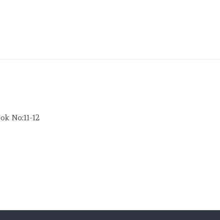
ok No:11-12