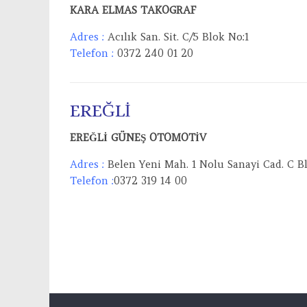
KARA ELMAS TAKOGRAF
Adres :
Acılık San. Sit. C/5 Blok No:1
Telefon :
0372 240 01 20
EREĞLİ
EREĞLİ GÜNEŞ OTOMOTİV
Adres :
Belen Yeni Mah. 1 Nolu Sanayi Cad. C Bl
Telefon :
0372 319 14 00