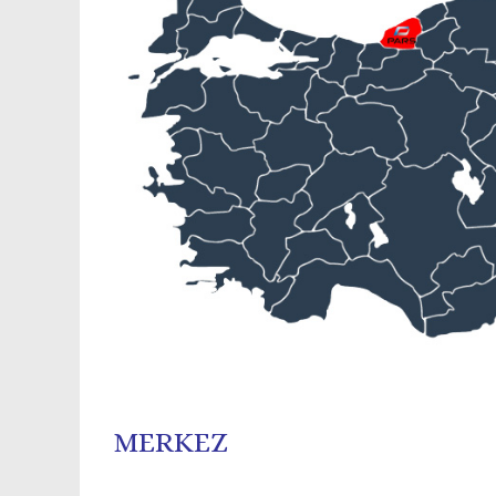
MERKEZ