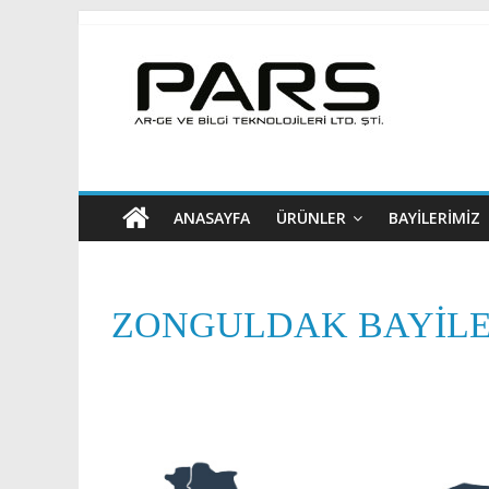
ANASAYFA
ÜRÜNLER
BAYİLERİMİZ
ZONGULDAK BAYILE