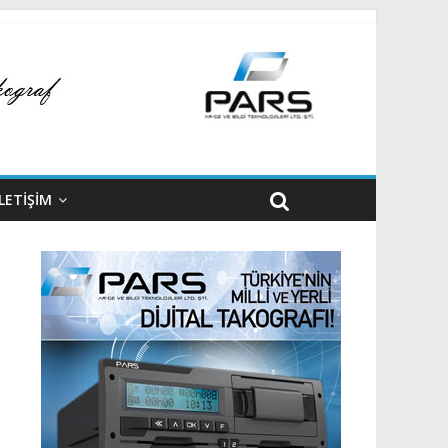
İLETİŞİM