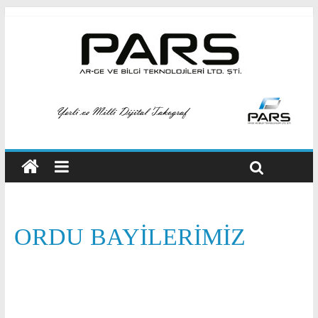
ORDU BAYILERIMIZ