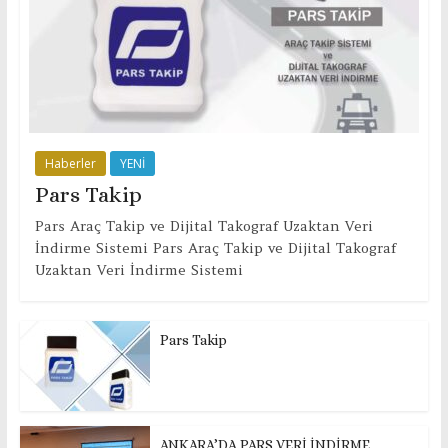
Haberler
YENİ
Pars Takip
Pars Araç Takip ve Dijital Takograf Uzaktan Veri
İndirme Sistemi Pars Araç Takip ve Dijital Takograf
Uzaktan Veri İndirme Sistemi
Pars Takip
ANKARA’DA PARS VERİ İNDİRME