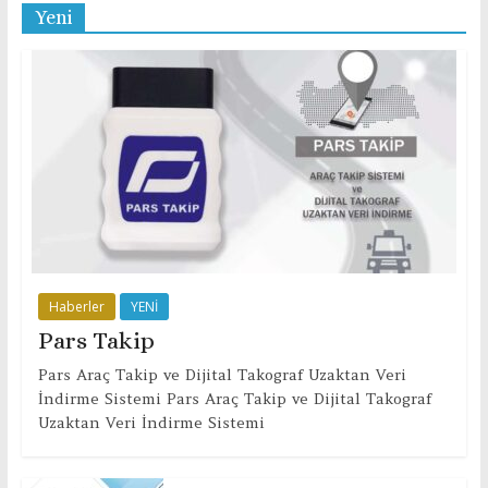
Yeni
Haberler
YENİ
Pars Takip
Pars Araç Takip ve Dijital Takograf Uzaktan Veri
İndirme Sistemi Pars Araç Takip ve Dijital Takograf
Uzaktan Veri İndirme Sistemi